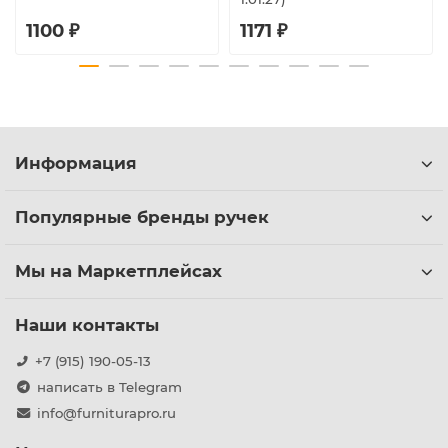
1100 ₽
1171 ₽
Информация
Популярные бренды ручек
Мы на Маркетплейсах
Наши контакты
+7 (915) 190-05-13
написать в Telegram
info@furniturapro.ru