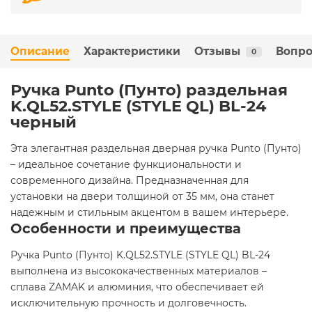
Описание
Характеристики
Отзывы
Вопро
0
Ручка Punto (Пунто) раздельная
K.QL52.STYLE (STYLE QL) BL-24
черный
Эта элегантная раздельная дверная ручка Punto (Пунто)
– идеальное сочетание функциональности и
современного дизайна. Предназначенная для
установки на двери толщиной от 35 мм, она станет
надежным и стильным акцентом в вашем интерьере.
Особенности и преимущества
Ручка Punto (Пунто) K.QL52.STYLE (STYLE QL) BL-24
выполнена из высококачественных материалов –
сплава ZAMAK и алюминия, что обеспечивает ей
исключительную прочность и долговечность.