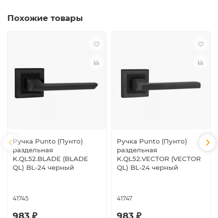
Похожие товары
Ручка Punto (Пунто)
Ручка Punto (Пунто)
раздельная
раздельная
K.QL52.BLADE (BLADE
K.QL52.VECTOR (VECTOR
QL) BL-24 черный
QL) BL-24 черный
41745
41747
983 ₽
983 ₽