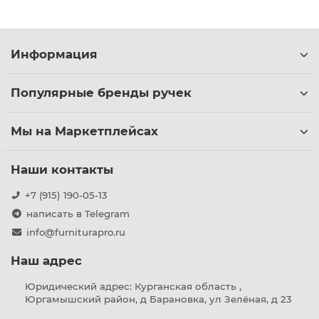
Информация
Популярные бренды ручек
Мы на Маркетплейсах
Наши контакты
+7 (915) 190-05-13
написать в Telegram
info@furniturapro.ru
Наш адрес
Юридический адрес: Курганская область ,
Юргамышский район, д Барановка, ул Зелёная, д 23