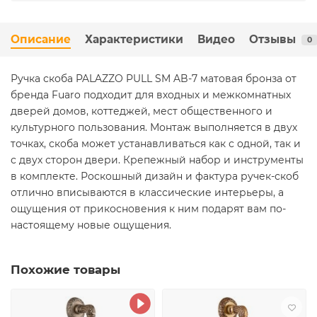
Описание
Характеристики
Видео
Отзывы
0
Ручка скоба PALAZZO PULL SM AB-7 матовая бронза от
бренда Fuaro подходит для входных и межкомнатных
дверей домов, коттеджей, мест общественного и
культурного пользования. Монтаж выполняется в двух
точках, скоба может устанавливаться как с одной, так и
с двух сторон двери. Крепежный набор и инструменты
в комплекте. Роскошный дизайн и фактура ручек-скоб
отлично вписываются в классические интерьеры, а
ощущения от прикосновения к ним подарят вам по-
настоящему новые ощущения.
Похожие товары