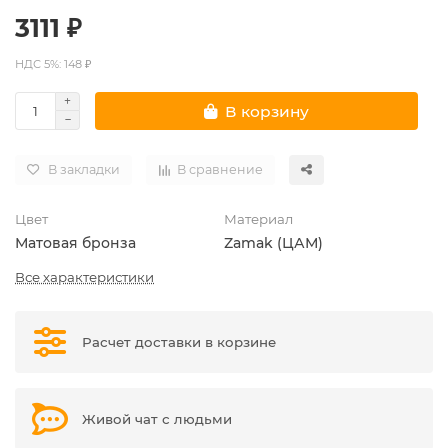
3111 ₽
НДС 5%: 148 ₽
В корзину
В закладки
В сравнение
Цвет
Материал
Матовая бронза
Zamak (ЦАМ)
Все характеристики
Расчет доставки в корзине
Живой чат с людьми