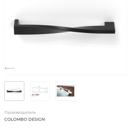
Производитель
COLOMBO DESIGN