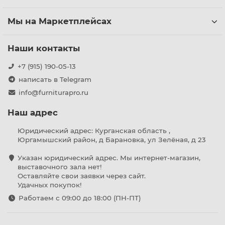
Мы на Маркетплейсах
Наши контакты
+7 (915) 190-05-13
написать в Telegram
info@furniturapro.ru
Наш адрес
Юридический адрес: Курганская область ,
Юргамышский район, д Барановка, ул Зелёная, д 23
Указан юридический адрес. Мы интернет-магазин,
выставочного зала нет!
Оставляйте свои заявки через сайт.
Удачных покупок!
Работаем с 09:00 до 18:00 (ПН-ПТ)