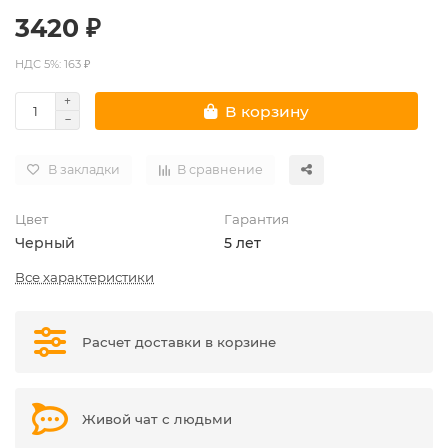
3420 ₽
НДС 5%: 163 ₽
В корзину
В закладки
В сравнение
Цвет
Гарантия
Черный
5 лет
Все характеристики
Расчет доставки в корзине
Живой чат с людьми