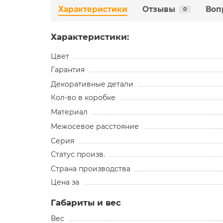
Характеристики
Отзывы
Воп
0
Характеристики:
Цвет
Гарантия
Декоративные детали
Кол-во в коробке
Материал
Межосевое расстояние
Серия
Статус произв.
Страна производства
Цена за
Габариты и вес
Вес