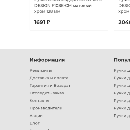
DESIGN F108E-CM матовый
DESI
хром 128 мм
хром
1691 ₽
204
Информация
Попул
Реквизиты
Ручки д
Доставка и оплата
Ручки 
Гарантия и Возврат
Ручки д
Отследить заказ
Ручки д
Контакты
Ручки 
Производители
Ручки д
Акции
Ручки 
Блог