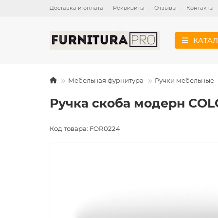
Доставка и оплата
Реквизиты
Отзывы
Контакты
КАТАЛ
Мебельная фурнитура
Ручки мебельные
Ручка скоба модерн COL
Код товара: FOR0224