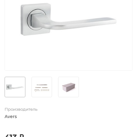
Производитель
Avers