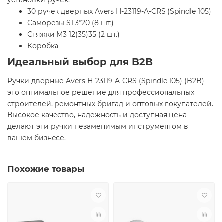
30 ручек дверных Avers H-23119-A-CRS (Spindle 105)
Саморезы ST3*20 (8 шт.)
Стяжки М3 12(35)35 (2 шт.)
Коробка
Идеальный выбор для B2B
Ручки дверные Avers H-23119-A-CRS (Spindle 105) (B2B) –
это оптимальное решение для профессиональных
строителей, ремонтных бригад и оптовых покупателей.
Высокое качество, надежность и доступная цена
делают эти ручки незаменимым инструментом в
вашем бизнесе.
Похожие товары