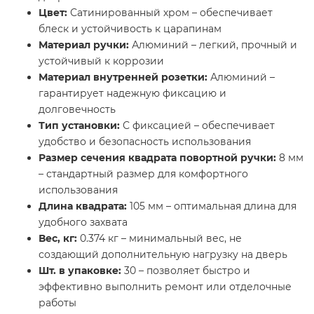
Цвет:
Сатинированный хром – обеспечивает
блеск и устойчивость к царапинам
Материал ручки:
Алюминий – легкий, прочный и
устойчивый к коррозии
Материал внутренней розетки:
Алюминий –
гарантирует надежную фиксацию и
долговечность
Тип установки:
С фиксацией – обеспечивает
удобство и безопасность использования
Размер сечения квадрата повортной ручки:
8 мм
– стандартный размер для комфортного
использования
Длина квадрата:
105 мм – оптимальная длина для
удобного захвата
Вес, кг:
0.374 кг – минимальный вес, не
создающий дополнительную нагрузку на дверь
Шт. в упаковке:
30 – позволяет быстро и
эффективно выполнить ремонт или отделочные
работы