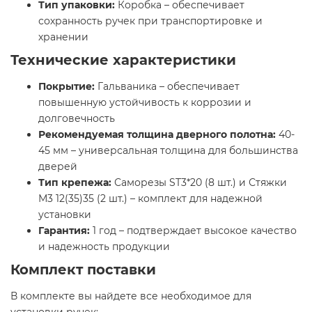
Тип упаковки:
Коробка – обеспечивает
сохранность ручек при транспортировке и
хранении
Технические характеристики
Покрытие:
Гальваника – обеспечивает
повышенную устойчивость к коррозии и
долговечность
Рекомендуемая толщина дверного полотна:
40-
45 мм – универсальная толщина для большинства
дверей
Тип крепежа:
Саморезы ST3*20 (8 шт.) и Стяжки
М3 12(35)35 (2 шт.) – комплект для надежной
установки
Гарантия:
1 год – подтверждает высокое качество
и надежность продукции
Комплект поставки
В комплекте вы найдете все необходимое для
установки ручек: