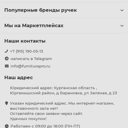
Популярные бренды ручек
Мы на Маркетплейсах
Наши контакты
+7 (915) 190-05-13
написать в Telegram
info@furniturapro.ru
Наш адрес
Юридический адрес: Курганская область ,
Юргамышский район, д Барановка, ул Зелёная, д 23
Указан юридический адрес. Мы интернет-магазин,
выставочного зала нет!
Оставляйте свои заявки через сайт.
Удачных покупок!
Работаем с 09:00 до 18:00 (ПН-ПТ)