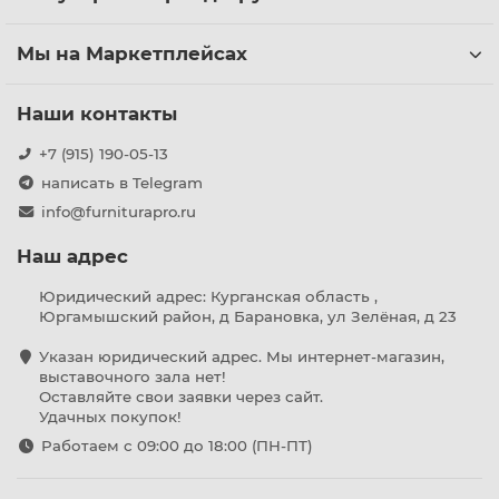
Мы на Маркетплейсах
Наши контакты
+7 (915) 190-05-13
написать в Telegram
info@furniturapro.ru
Наш адрес
Юридический адрес: Курганская область ,
Юргамышский район, д Барановка, ул Зелёная, д 23
Указан юридический адрес. Мы интернет-магазин,
выставочного зала нет!
Оставляйте свои заявки через сайт.
Удачных покупок!
Работаем с 09:00 до 18:00 (ПН-ПТ)