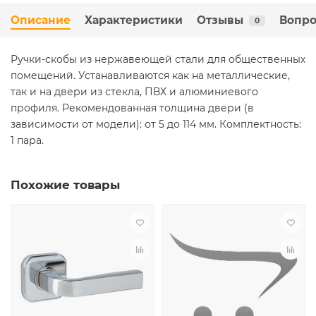
Описание
Характеристики
Отзывы
Вопро
0
Ручки-скобы из нержавеющей стали для общественных
помещений. Устанавливаются как на металлические,
так и на двери из стекла, ПВХ и алюминиевого
профиля. Рекомендованная толщина двери (в
зависимости от модели): от 5 до 114 мм. Комплектность:
1 пара.
Похожие товары