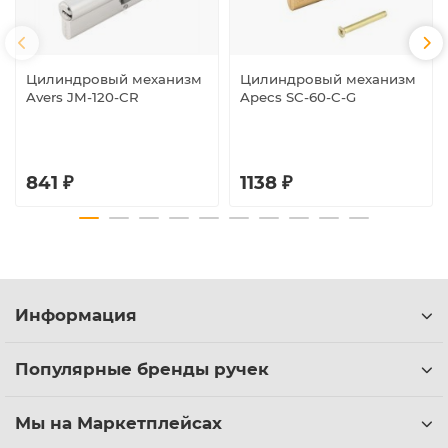
Цилиндровый механизм
Цилиндровый механизм
Avers JM-120-CR
Apecs SC-60-C-G
841 ₽
1138 ₽
Информация
Популярные бренды ручек
Мы на Маркетплейсах