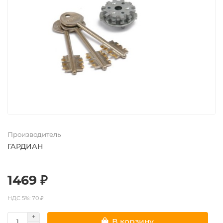
Производитель
ГАРДИАН
1469 ₽
НДС 5%: 70 ₽
В корзину