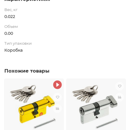
Вес, кг
0.022
Объем
0.00
Тип упаковки
Коробка
Похожие товары