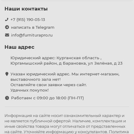
Наши контакты
+7 (915) 190-05-13
написать в Telegram
info@furniturapro.ru
Наш адрес
Юридический адрес: Курганская область ,
Юргамышский район, д Барановка, ул Зелёная, д 23
Указан юридический адрес. Мы интернет-магазин,
выставочного зала нет!
Оставляйте свои заявки через сайт.
Удачных покупок!
Работаем с 09:00 до 18:00 (ПН-ПТ)
Информация на сайте носит ознакомительный характер и
не является публичной офертой. Наличие, комплектация и
иные свойства товара могут отличаться от представленных
на сайте. Уточняйте информацию у консультантов.
Политика