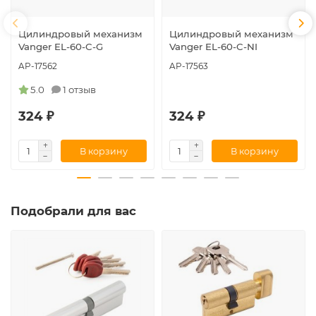
Цилиндровый механизм
Цилиндровый механизм
Vanger EL-60-C-G
Vanger EL-60-C-NI
AP-17562
AP-17563
5.0
1 отзыв
324 ₽
324 ₽
В корзину
В корзину
Подобрали для вас