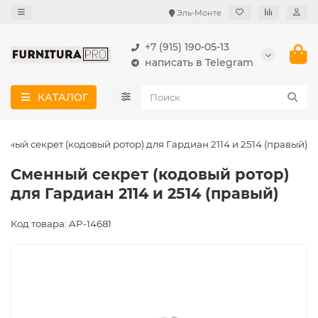
Эль-Монте
+7 (915) 190-05-13
написать в Telegram
КАТАЛОГ
нный секрет (кодовый ротор) для Гардиан 2114 и 2514 (правый)
Сменный секрет (кодовый ротор)
для Гардиан 2114 и 2514 (правый)
Код товара: AP-14681