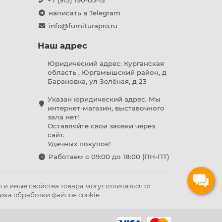
+7 (915) 190-05-13
написать в Telegram
info@furniturapro.ru
Наш адрес
Юридический адрес: Курганская
область , Юргамышский район, д
Барановка, ул Зелёная, д 23
Указан юридический адрес. Мы
интернет-магазин, выставочного
зала нет!
Оставляйте свои заявки через
сайт.
Удачных покупок!
Работаем с 09:00 до 18:00 (ПН-ПТ)
и иные свойства товара могут отличаться от
ика обработки файлов cookie