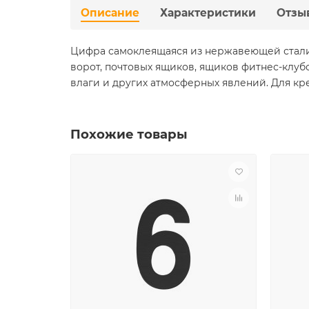
Описание
Характеристики
Отзы
Цифра самоклеящаяся из нержавеющей стали S
ворот, почтовых ящиков, ящиков фитнес-клуб
влаги и других атмосферных явлений. Для кр
Похожие товары