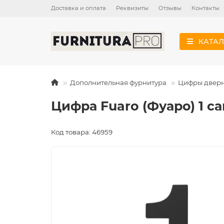
Доставка и оплата
Реквизиты
Отзывы
Контакты
КАТАЛ
Дополнительная фурнитура
Цифры двер
Цифра Fuaro (Фуаро) 1 с
Код товара: 46959