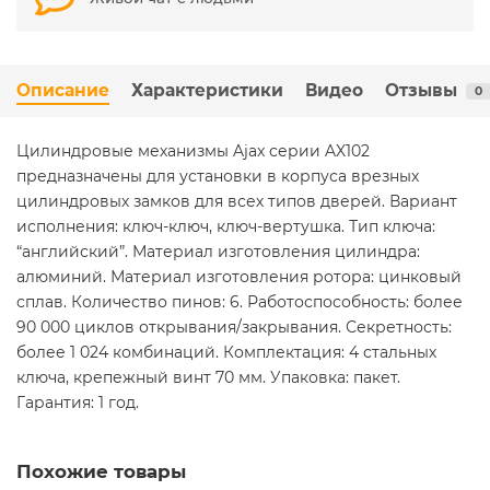
Описание
Характеристики
Видео
Отзывы
0
Цилиндровые механизмы Ajax серии AX102
предназначены для установки в корпуса врезных
цилиндровых замков для всех типов дверей. Вариант
исполнения: ключ-ключ, ключ-вертушка. Тип ключа:
“английский”. Материал изготовления цилиндра:
алюминий. Материал изготовления ротора: цинковый
сплав. Количество пинов: 6. Работоспособность: более
90 000 циклов открывания/закрывания. Секретность:
более 1 024 комбинаций. Комплектация: 4 стальных
ключа, крепежный винт 70 мм. Упаковка: пакет.
Гарантия: 1 год.
Похожие товары