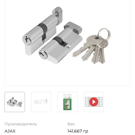
Производитель
Вес
AJAX
141.667 гр