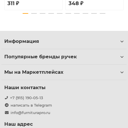
311 ₽
348 ₽
Информация
Популярные бренды ручек
Мы на Маркетплейсах
Наши контакты
+7 (915) 190-05-13
написать в Telegram
info@furniturapro.ru
Наш адрес