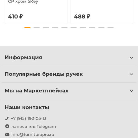
CP хром 5Key
410 ₽
488 ₽
Информация
Популярные бренды ручек
Мы на Маркетплейсах
Наши контакты
+7 (915) 190-05-13
написать в Telegram
info@furniturapro.ru