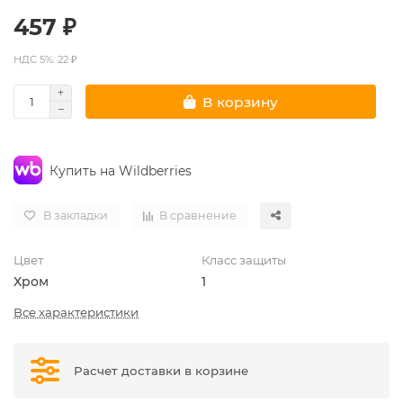
457 ₽
НДС 5%: 22 ₽
В корзину
Купить на Wildberries
В закладки
В сравнение
Цвет
Класс защиты
Хром
1
Все характеристики
Расчет доставки в корзине