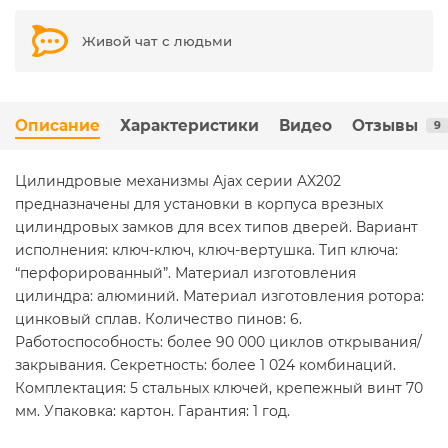
Живой чат с людьми
Описание
Характеристики
Видео
Отзывы
9
Цилиндровые механизмы Ajax серии AX202
предназначены для установки в корпуса врезных
цилиндровых замков для всех типов дверей. Вариант
исполнения: ключ-ключ, ключ-вертушка. Тип ключа:
“перфорированный”. Материал изготовления
цилиндра: алюминий. Материал изготовления ротора:
цинковый сплав. Количество пинов: 6.
Работоспособность: более 90 000 циклов открывания/
закрывания. Секретность: более 1 024 комбинаций.
Комплектация: 5 стальных ключей, крепежный винт 70
мм. Упаковка: картон. Гарантия: 1 год.