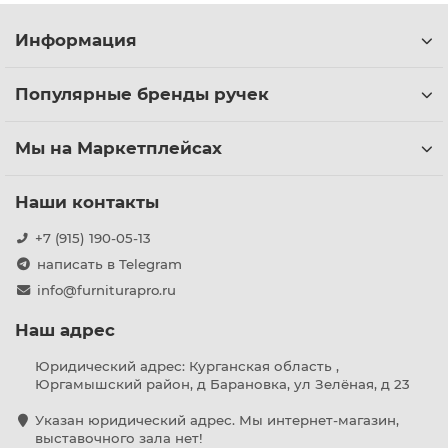
Информация
Популярные бренды ручек
Мы на Маркетплейсах
Наши контакты
+7 (915) 190-05-13
написать в Telegram
info@furniturapro.ru
Наш адрес
Юридический адрес: Курганская область ,
Юргамышский район, д Барановка, ул Зелёная, д 23
Указан юридический адрес. Мы интернет-магазин,
выставочного зала нет!