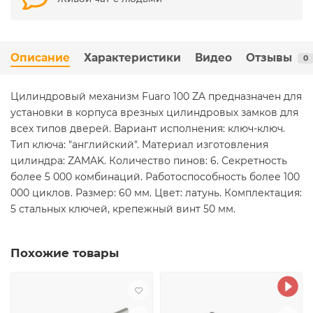
Описание
Характеристики
Видео
Отзывы
0
Цилиндровый механизм Fuaro 100 ZA предназначен для
установки в корпуса врезных цилиндровых замков для
всех типов дверей. Вариант исполнения: ключ-ключ.
Тип ключа: "английский". Материал изготовления
цилиндра: ZAMAK. Количество пинов: 6. Секретность
более 5 000 комбинаций. Работоспособность более 100
000 циклов. Размер: 60 мм. Цвет: латунь. Комплектация:
5 стальных ключей, крепежный винт 50 мм.
Похожие товары