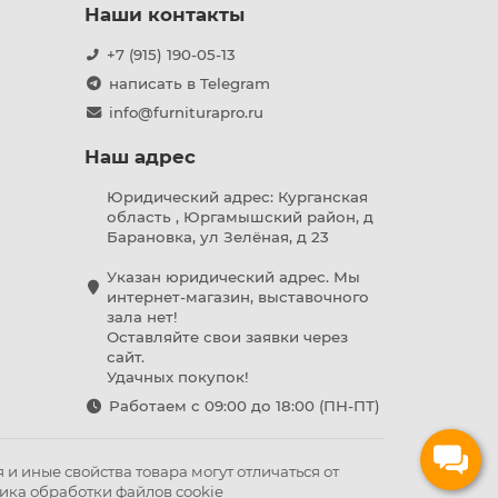
Наши контакты
+7 (915) 190-05-13
написать в Telegram
info@furniturapro.ru
Наш адрес
Юридический адрес: Курганская
область , Юргамышский район, д
Барановка, ул Зелёная, д 23
Указан юридический адрес. Мы
интернет-магазин, выставочного
зала нет!
Оставляйте свои заявки через
сайт.
Удачных покупок!
Работаем с 09:00 до 18:00 (ПН-ПТ)
и иные свойства товара могут отличаться от
ика обработки файлов cookie