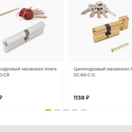
ндровый механизм Avers
Цилиндровый механизм 
0-CR
SC-60-C-G
₽
1138 ₽