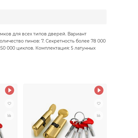
ков для всех типов дверей. Вариант
личество пинов: 7. Секретность более 78 000
0 000 циклов. Комплектация: 5 латунных