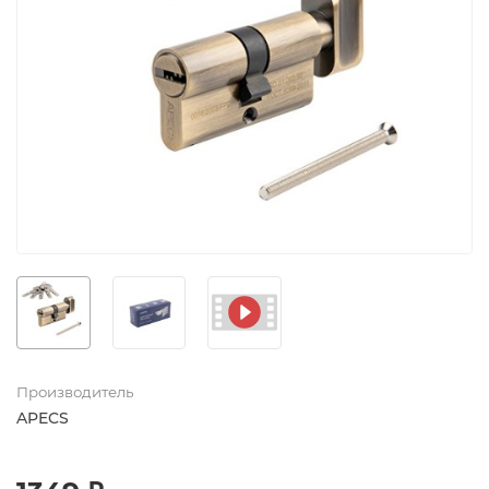
Производитель
APECS