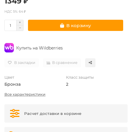
1349 ₽
НДС 5%: 64 ₽
В корзину
Купить на Wildberries
В закладки
В сравнение
Цвет
Класс защиты
Бронза
2
Все характеристики
Расчет доставки в корзине