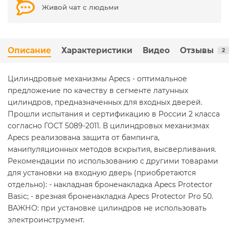
Живой чат с людьми
Описание
Характеристики
Видео
Отзывы
2
Цилиндровые механизмы Apecs - оптимальное
предложение по качеству в сегменте латунных
цилиндров, предназначенных для входных дверей.
Прошли испытания и сертификацию в России 2 класса
согласно ГОСТ 5089-2011. В цилиндровых механизмах
Apecs реализована защита от бампинга,
манипуляционных методов вскрытия, высверливания.
Рекомендации по использованию с другими товарами
для установки на входную дверь (приобретаются
отдельно): - накладная броненакладка Apecs Protector
Basic; - врезная броненакладка Apecs Protector Pro 50.
ВАЖНО: при установке цилиндров не использовать
электроинструмент.