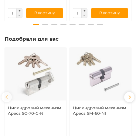
В корзину
В корзину
Подобрали для вас
Цилиндровый механизм
Цилиндровый механизм
Apecs SC-70-C-NI
Apecs SM-60-NI