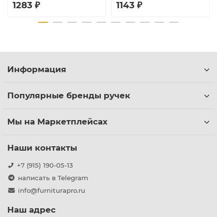
1283 ₽
1143 ₽
Информация
Популярные бренды ручек
Мы на Маркетплейсах
Наши контакты
+7 (915) 190-05-13
написать в Telegram
info@furniturapro.ru
Наш адрес