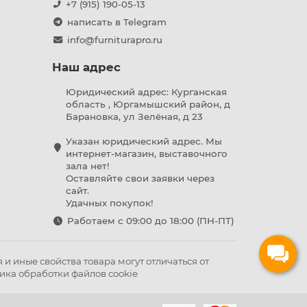
+7 (915) 190-05-13
написать в Telegram
info@furniturapro.ru
Наш адрес
Юридический адрес: Курганская
область , Юргамышский район, д
Барановка, ул Зелёная, д 23
Указан юридический адрес. Мы
интернет-магазин, выставочного
зала нет!
Оставляйте свои заявки через
сайт.
Удачных покупок!
Работаем с 09:00 до 18:00 (ПН-ПТ)
и иные свойства товара могут отличаться от
ика обработки файлов cookie