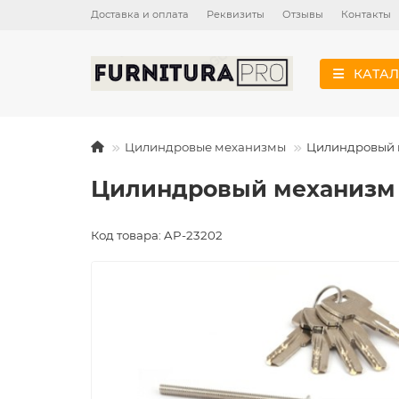
Доставка и оплата
Реквизиты
Отзывы
Контакты
КАТАЛ
Цилиндровые механизмы
Цилиндровый м
Цилиндровый механизм A
Код товара: AP-23202