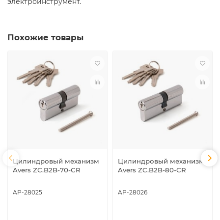
электроинструмент.
Похожие товары
Цилиндровый механизм
Цилиндровый механизм
Avers ZC.B2B-70-CR
Avers ZC.B2B-80-CR
AP-28025
AP-28026