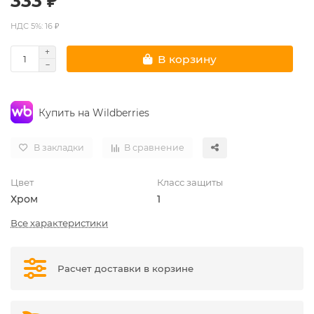
333 ₽
НДС 5%: 16 ₽
В корзину
Купить на Wildberries
В закладки
В сравнение
Цвет
Класс защиты
Хром
1
Все характеристики
Расчет доставки в корзине