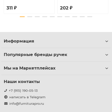
311 ₽
202 ₽
Информация
Популярные бренды ручек
Мы на Маркетплейсах
Наши контакты
+7 (915) 190-05-13
написать в Telegram
info@furniturapro.ru