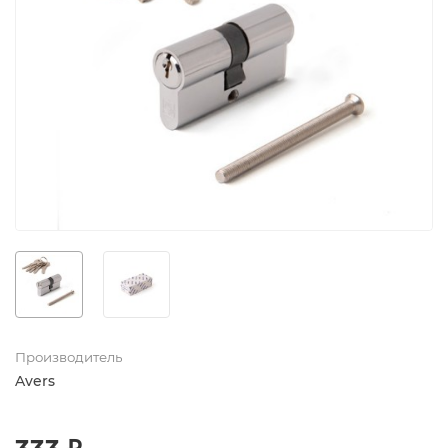
Производитель
Avers