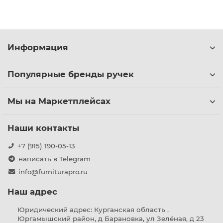
Информация
Популярные бренды ручек
Мы на Маркетплейсах
Наши контакты
+7 (915) 190-05-13
написать в Telegram
info@furniturapro.ru
Наш адрес
Юридический адрес: Курганская область ,
Юргамышский район, д Барановка, ул Зелёная, д 23