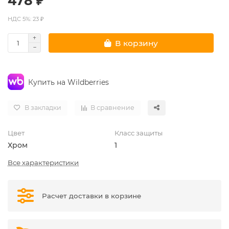
478 ₽
НДС 5%: 23 ₽
В корзину
Купить на Wildberries
В закладки
В сравнение
Цвет
Класс защиты
Хром
1
Все характеристики
Расчет доставки в корзине