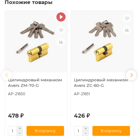
Похожие товары
Цилиндровый механизм
Цилиндровый механизм
Avers ZM-70-G
Avers ZC-60-G
AP-21650
AP-21651
478 ₽
426 ₽
В корзину
В корзину