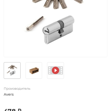
Производитель
Avers