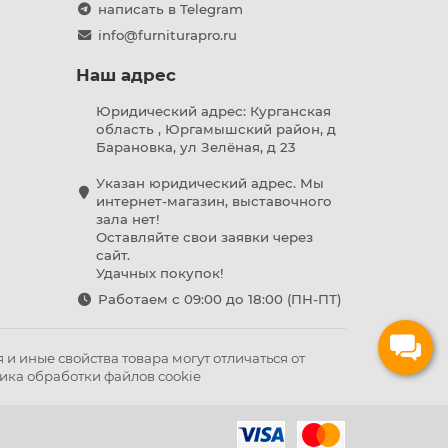
написать в Telegram
info@furniturapro.ru
Наш адрес
Юридический адрес: Курганская
область , Юргамышский район, д
Барановка, ул Зелёная, д 23
Указан юридический адрес. Мы
интернет-магазин, выставочного
зала нет!
Оставляйте свои заявки через
сайт.
Удачных покупок!
Работаем с 09:00 до 18:00 (ПН-ПТ)
и иные свойства товара могут отличаться от
ика обработки файлов cookie