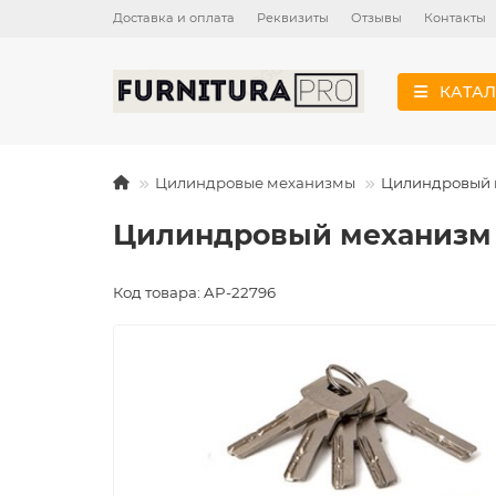
Доставка и оплата
Реквизиты
Отзывы
Контакты
КАТАЛ
Цилиндровые механизмы
Цилиндровый 
Цилиндровый механизм 
Код товара: AP-22796