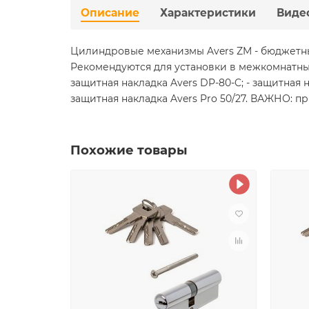
Описание
Характеристики
Виде
Цилиндровые механизмы Avers ZM - бюджетны
Рекомендуются для установки в межкомнатные
защитная накладка Avers DP-80-C; - защитная н
защитная накладка Avers Pro 50/27. ВАЖНО: п
Похожие товары