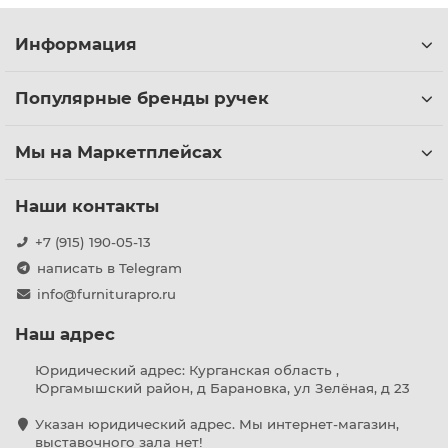
Информация
Популярные бренды ручек
Мы на Маркетплейсах
Наши контакты
+7 (915) 190-05-13
написать в Telegram
info@furniturapro.ru
Наш адрес
Юридический адрес: Курганская область ,
Юргамышский район, д Барановка, ул Зелёная, д 23
Указан юридический адрес. Мы интернет-магазин,
выставочного зала нет!