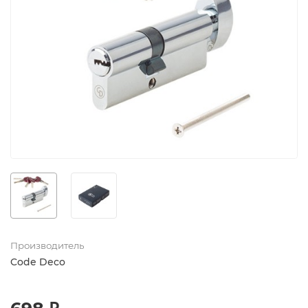
Производитель
Code Deco