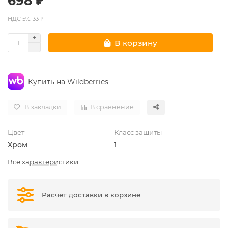
698 ₽
НДС 5%: 33 ₽
В корзину
Купить на Wildberries
В закладки
В сравнение
Цвет
Класс защиты
Хром
1
Все характеристики
Расчет доставки в корзине