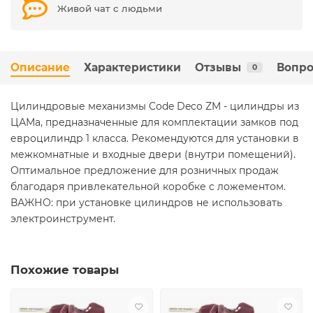
Живой чат с людьми
Описание
Характеристики
Отзывы
Вопро
0
Цилиндровые механизмы Code Deco ZM - цилиндры из
ЦАМа, предназначенные для комплектации замков под
евроцилиндр 1 класса. Рекомендуются для установки в
межкомнатные и входные двери (внутри помещений).
Оптимальное предложение для розничных продаж
благодаря привлекательной коробке с ложементом.
ВАЖНО: при установке цилиндров не использовать
электроинструмент.
Похожие товары