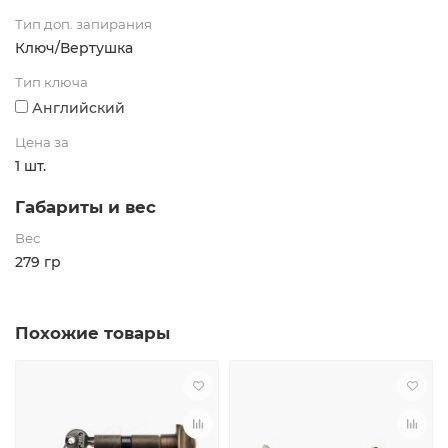
Тип доп. запирания
Ключ/Вертушка
Тип ключа
Английский
Цена за
1 шт.
Габариты и вес
Вес
279 гр
Похожие товары