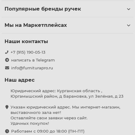
Популярные бренды ручек
Мы на Маркетплейсах
Наши контакты
+7 (915) 190-05-13
написать в Telegram
info@furniturapro.ru
Наш адрес
Юридический адрес: Курганская область ,
Юргамышский район, д Барановка, ул Зелёная, д 23
Указан юридический адрес. Мы интернет-магазин,
выставочного зала нет!
Оставляйте свои заявки через сайт.
Удачных покупок!
Работаем с 09:00 до 18:00 (ПН-ПТ)