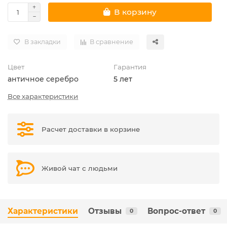
В корзину
В закладки
В сравнение
Цвет
Гарантия
античное серебро
5 лет
Все характеристики
Расчет доставки в корзине
Живой чат с людьми
Характеристики
Отзывы
Вопрос-ответ
0
0