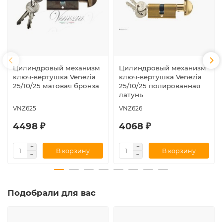
Цилиндровый механизм
Цилиндровый механизм
ключ-вертушка Venezia
ключ-вертушка Venezia
25/10/25 матовая бронза
25/10/25 полированная
латунь
VNZ625
VNZ626
4498 ₽
4068 ₽
В корзину
В корзину
Подобрали для вас