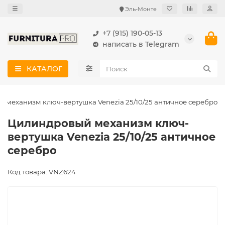
Эль-Монте
+7 (915) 190-05-13
написать в Telegram
КАТАЛОГ
 механизм ключ-вертушка Venezia 25/10/25 античное серебро
Цилиндровый механизм ключ-
вертушка Venezia 25/10/25 античное
серебро
Код товара: VNZ624