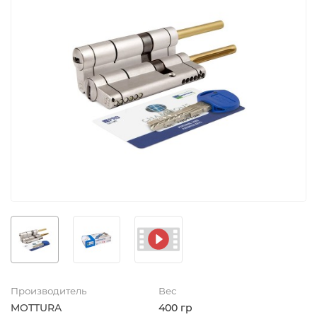
Производитель
Вес
MOTTURA
400 гр