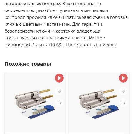
авторизованных центрах. Ключ выполнен в
своременном дизайне с уникальными пинами
контроля профиля ключа. Платисковая съёмна головка
ключа с цветными вставками. Для гарантии
безопасности ключи и карточка владельца
поставляются в запечатанном пакете. Размер
цилиндра: 87 мм (51+10+26). Цвет: матовый никель.
Похожие товары