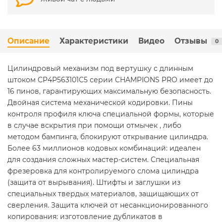
Описание
Характеристики
Видео
Отзывы
0
Цилиндровый механизм под вертушку с длинным
штоком CP4P563101C5 серии CHAMPIONS PRO имеет до
16 пинов, гарантирующих максимальную безопасность.
Двойная система механической кодировки. Пины
контроля профиля ключа специальной формы, которые
в случае вскрытия при помощи отмычек , либо
методом бампинга, блокируют открывание цилиндра.
Более 63 миллионов кодовых комбинаций: идеален
для создания сложных мастер-систем. Специальная
фрезеровка для контролируемого слома цилиндра
(защита от вырывания). Штифты и заглушки из
специальных твердых материалов, защищающих от
сверления. Защита ключей от несанкционированного
копирования: изготовление дубликатов в