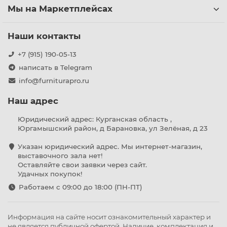
Мы на Маркетплейсах
Наши контакты
+7 (915) 190-05-13
написать в Telegram
info@furniturapro.ru
Наш адрес
Юридический адрес: Курганская область ,
Юргамышский район, д Барановка, ул Зелёная, д 23
Указан юридический адрес. Мы интернет-магазин,
выставочного зала нет!
Оставляйте свои заявки через сайт.
Удачных покупок!
Работаем с 09:00 до 18:00 (ПН-ПТ)
Информация на сайте носит ознакомительный характер и
не является публичной офертой. Наличие, комплектация и