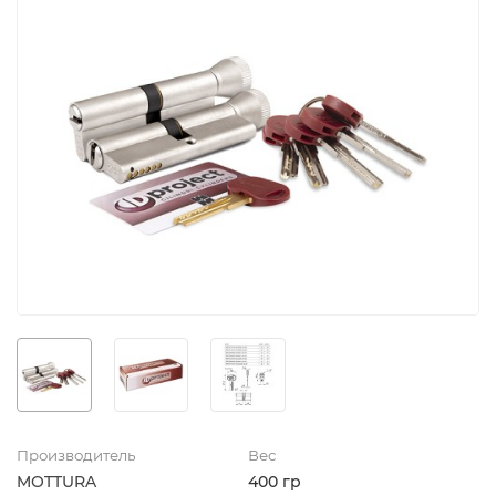
Производитель
Вес
MOTTURA
400 гр