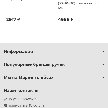
(30+10+30) mm никель 5
кл.
2917 ₽
4656 ₽
Информация
Популярные бренды ручек
Мы на Маркетплейсах
Наши контакты
+7 (915) 190-05-13
написать в Telegram