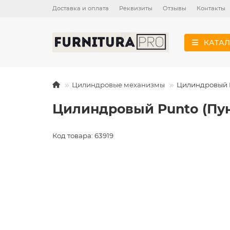
Доставка и оплата
Реквизиты
Отзывы
Контакты
КАТАЛ
Цилиндровые механизмы
Цилиндровый P
Цилиндровый Punto (Пун
Код товара: 63919