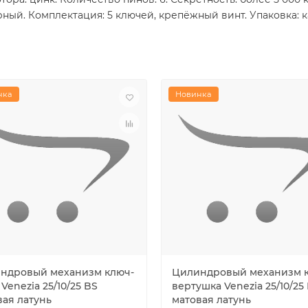
ный. Комплектация: 5 ключей, крепёжный винт. Упаковка: к
нка
Новинка
ндровый механизм ключ-
Цилиндровый механизм 
Venezia 25/10/25 BS
вертушка Venezia 25/10/25
вая латунь
матовая латунь