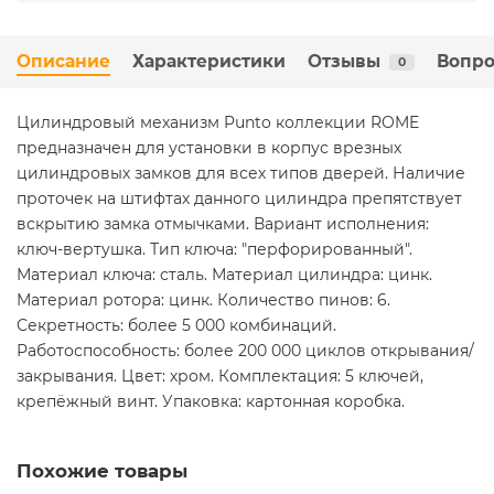
Описание
Характеристики
Отзывы
Вопро
0
Цилиндровый механизм Punto коллекции ROME
предназначен для установки в корпус врезных
цилиндровых замков для всех типов дверей. Наличие
проточек на штифтах данного цилиндра препятствует
вскрытию замка отмычками. Вариант исполнения:
ключ-вертушка. Тип ключа: "перфорированный".
Материал ключа: сталь. Материал цилиндра: цинк.
Материал ротора: цинк. Количество пинов: 6.
Секретность: более 5 000 комбинаций.
Работоспособность: более 200 000 циклов открывания/
закрывания. Цвет: хром. Комплектация: 5 ключей,
крепёжный винт. Упаковка: картонная коробка.
Похожие товары