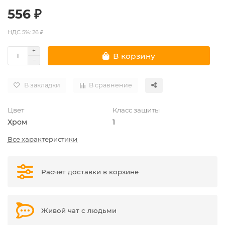
556 ₽
НДС 5%: 26 ₽
В корзину
В закладки
В сравнение
Цвет
Класс защиты
Хром
1
Все характеристики
Расчет доставки в корзине
Живой чат с людьми