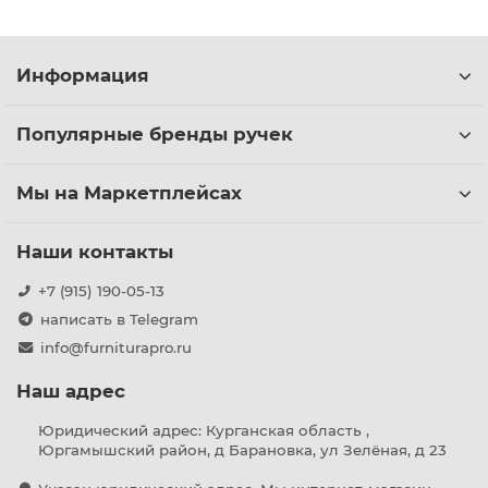
Информация
Популярные бренды ручек
Мы на Маркетплейсах
Наши контакты
+7 (915) 190-05-13
написать в Telegram
info@furniturapro.ru
Наш адрес
Юридический адрес: Курганская область ,
Юргамышский район, д Барановка, ул Зелёная, д 23