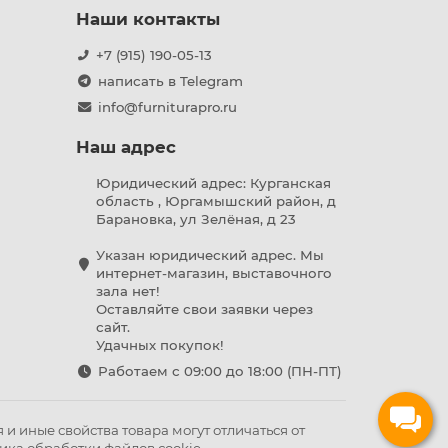
Наши контакты
+7 (915) 190-05-13
написать в Telegram
info@furniturapro.ru
Наш адрес
Юридический адрес: Курганская
область , Юргамышский район, д
Барановка, ул Зелёная, д 23
Указан юридический адрес. Мы
интернет-магазин, выставочного
зала нет!
Оставляйте свои заявки через
сайт.
Удачных покупок!
Работаем с 09:00 до 18:00 (ПН-ПТ)
и иные свойства товара могут отличаться от