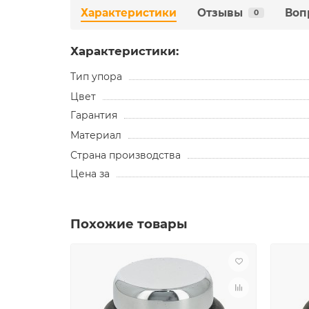
Характеристики
Отзывы
Воп
0
Характеристики:
Тип упора
Цвет
Гарантия
Материал
Страна производства
Цена за
Похожие товары