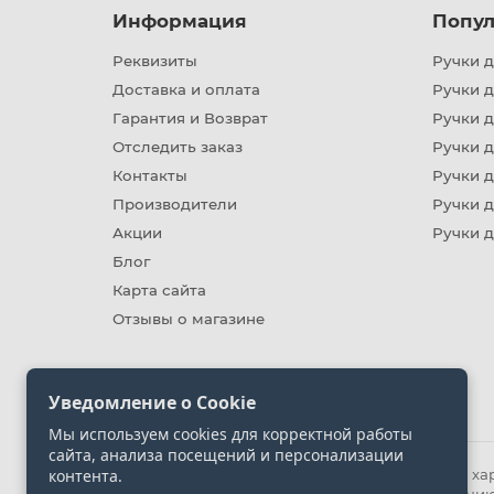
Информация
Попул
Реквизиты
Ручки д
Доставка и оплата
Ручки 
Гарантия и Возврат
Ручки д
Отследить заказ
Ручки д
Контакты
Ручки 
Производители
Ручки д
Акции
Ручки 
Блог
Карта сайта
Отзывы о магазине
Уведомление о Cookie
Мы используем cookies для корректной работы
сайта, анализа посещений и персонализации
контента.
Информация на сайте носит ознакомительный хара