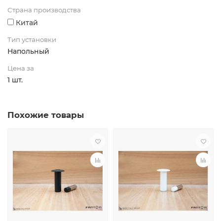
Страна производства
Китай
Тип установки
Напольный
Цена за
1 шт.
Похожие товары