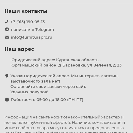
Наши контакты
+7 (915) 190-05-13
написать в Telegram
info@furniturapro.ru
Наш адрес
Юридический адрес: Курганская область ,
Юргамышский район, д Барановка, ул Зелёная, д 23
Указан юридический адрес. Мы интернет-магазин,
выставочного зала нет!
Оставляйте свои заявки через сайт.
Удачных покупок!
Работаем с 09:00 до 18:00 (ПН-ПТ)
Информация на сайте носит ознакомительный характер и
не является публичной офертой. Наличие, комплектация и
иные свойства товара могут отличаться от представленных