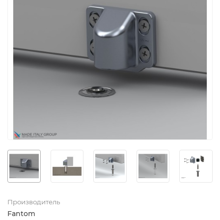
Производитель
Fantom