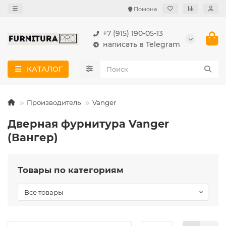
Помона
+7 (915) 190-05-13
написать в Telegram
КАТАЛОГ
Производитель
Vanger
Дверная фурнитура Vanger
(Вангер)
Товары по категориям