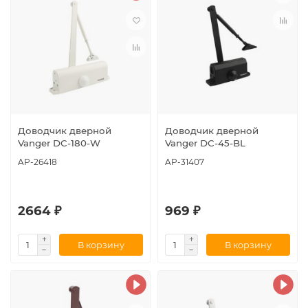
Доводчик дверной
Доводчик дверной
Vanger DC-180-W
Vanger DC-45-BL
AP-26418
AP-31407
2664 ₽
969 ₽
В корзину
В корзину