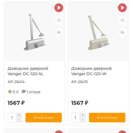
Доводчик дверной
Доводчик дверной
Vanger DC-120-SL
Vanger DC-120-W
AP-26414
AP-26415
5.0
1 отзыв
1567 ₽
1567 ₽
В корзину
В корзину