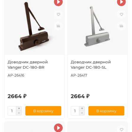
Доводчик дверной
Доводчик дверной
Vanger DC-180-BR
Vanger DC-180-SL
AP-26416
AP-26417
2664 ₽
2664 ₽
В корзину
В корзину