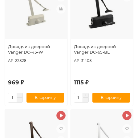
Доводчик дверной
Доводчик дверной
Vanger DC-45-W
Vanger DC-65-BL
AP-22828
AP-31408
969 ₽
1115 ₽
В корзину
В корзину