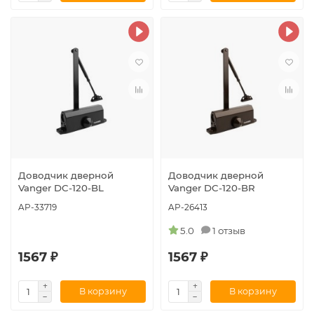
Доводчик дверной
Доводчик дверной
Vanger DC-120-BL
Vanger DC-120-BR
AP-33719
AP-26413
5.0
1 отзыв
1567 ₽
1567 ₽
В корзину
В корзину