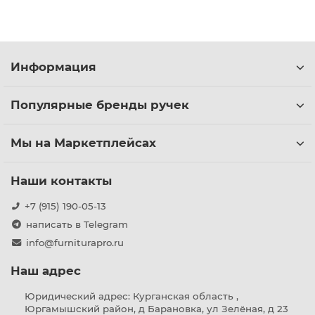
Информация
Популярные бренды ручек
Мы на Маркетплейсах
Наши контакты
+7 (915) 190-05-13
написать в Telegram
info@furniturapro.ru
Наш адрес
Юридический адрес: Курганская область ,
Юргамышский район, д Барановка, ул Зелёная, д 23