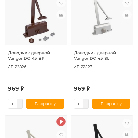
Доводчик дверной
Доводчик дверной
Vanger DC-45-BR
Vanger DC-45-SL
AP-22826
AP-22827
969 ₽
969 ₽
В корзину
В корзину