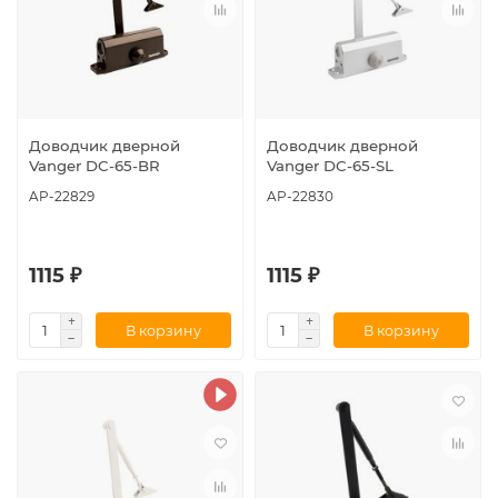
Доводчик дверной
Доводчик дверной
Vanger DC-65-BR
Vanger DC-65-SL
AP-22829
AP-22830
1115 ₽
1115 ₽
В корзину
В корзину