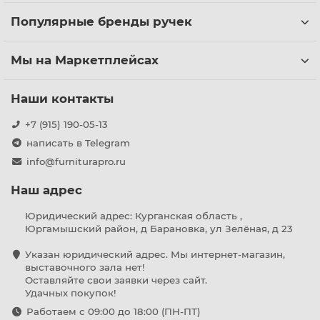
Популярные бренды ручек
Мы на Маркетплейсах
Наши контакты
+7 (915) 190-05-13
написать в Telegram
info@furniturapro.ru
Наш адрес
Юридический адрес: Курганская область ,
Юргамышский район, д Барановка, ул Зелёная, д 23
Указан юридический адрес. Мы интернет-магазин,
выставочного зала нет!
Оставляйте свои заявки через сайт.
Удачных покупок!
Работаем с 09:00 до 18:00 (ПН-ПТ)