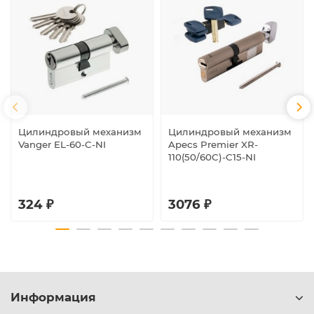
Цилиндровый механизм
Цилиндровый механизм
Vanger EL-60-C-NI
Apecs Premier XR-
110(50/60C)-C15-NI
324 ₽
3076 ₽
Информация