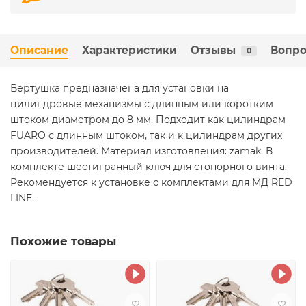
Описание
Характеристики
Отзывы
Вопро
0
Вертушка предназначена для установки на
цилиндровые механизмы с длинным или коротким
штоком диаметром до 8 мм. Подходит как цилиндрам
FUARO с длинным штоком, так и к цилиндрам других
производителей. Материал изготовления: zamak. В
комплекте шестигранный ключ для стопорного винта.
Рекомендуется к установке с комплектами для МД RED
LINE.
Похожие товары