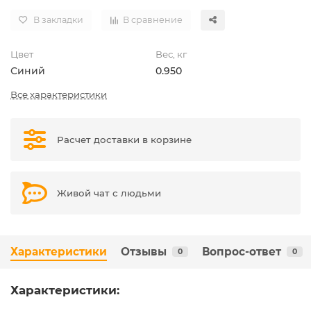
В закладки
В сравнение
Цвет
Вес, кг
Синий
0.950
Все характеристики
Расчет доставки в корзине
Живой чат с людьми
Характеристики
Отзывы
Вопрос-ответ
0
0
Характеристики: