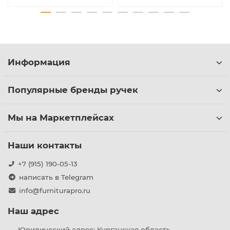
Информация
Популярные бренды ручек
Мы на Маркетплейсах
Наши контакты
+7 (915) 190-05-13
написать в Telegram
info@furniturapro.ru
Наш адрес
Юридический адрес: Курганская область ,