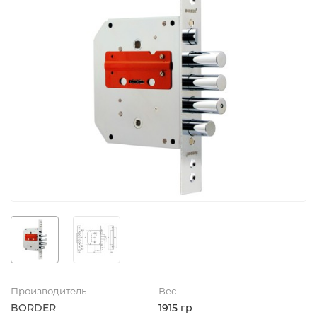
Производитель
Вес
BORDER
1915 гр