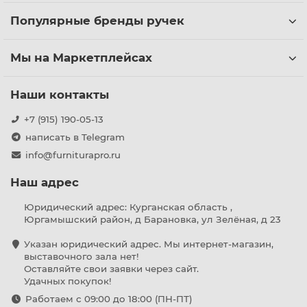
Популярные бренды ручек
Мы на Маркетплейсах
Наши контакты
+7 (915) 190-05-13
написать в Telegram
info@furniturapro.ru
Наш адрес
Юридический адрес: Курганская область ,
Юргамышский район, д Барановка, ул Зелёная, д 23
Указан юридический адрес. Мы интернет-магазин,
выставочного зала нет!
Оставляйте свои заявки через сайт.
Удачных покупок!
Работаем с 09:00 до 18:00 (ПН-ПТ)