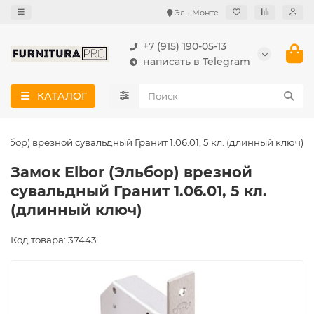
Эль-Монте
+7 (915) 190-05-13
написать в Telegram
КАТАЛОГ
льбор) врезной сувальдный Гранит 1.06.01, 5 кл. (длинный ключ)
Замок Elbor (Эльбор) врезной
сувальдный Гранит 1.06.01, 5 кл.
(длинный ключ)
Код товара: 37443