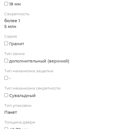
18 мм
Секретность
более 1
5 млн
Серия
Гранит
Тип замка
дополнительный (верхний)
Тип механизма защелки
-
Тип механизма секретности
Сувальдный
Тип упаковки
Пакет
Толщина двери