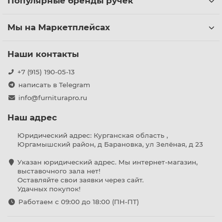
Популярные бренды ручек
Мы на Маркетплейсах
Наши контакты
+7 (915) 190-05-13
написать в Telegram
info@furniturapro.ru
Наш адрес
Юридический адрес: Курганская область ,
Юргамышский район, д Барановка, ул Зелёная, д 23
Указан юридический адрес. Мы интернет-магазин,
выставочного зала нет!
Оставляйте свои заявки через сайт.
Удачных покупок!
Работаем с 09:00 до 18:00 (ПН-ПТ)