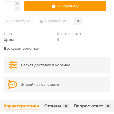
В корзину
В закладки
В сравнение
Цвет
Класс защиты
Хром
4
Все характеристики
Расчет доставки в корзине
Живой чат с людьми
Характеристики
Отзывы
Вопрос-ответ
0
0