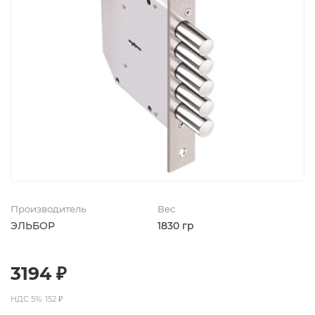
Производитель
Вес
ЭЛЬБОР
1830 гр
3194 ₽
НДС 5%: 152 ₽