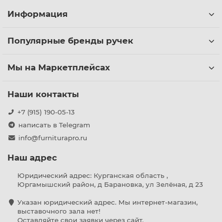
Информация
Популярные бренды ручек
Мы на Маркетплейсах
Наши контакты
+7 (915) 190-05-13
написать в Telegram
info@furniturapro.ru
Наш адрес
Юридический адрес: Курганская область ,
Юргамышский район, д Барановка, ул Зелёная, д 23
Указан юридический адрес. Мы интернет-магазин,
выставочного зала нет!
Оставляйте свои заявки через сайт.