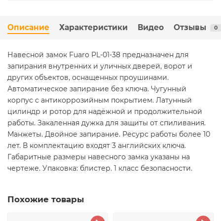
Описание
Характеристики
Видео
Отзывы
0
Навесной замок Fuaro PL-01-38 предназначен для
запирания внутренних и уличных дверей, ворот и
других объектов, оснащенных проушинами.
Автоматическое запирание без ключа. Чугунный
корпус с антикоррозийным покрытием. Латунный
цилиндр и ротор для надёжной и продолжительной
работы. Закаленная дужка для защиты от спиливания.
Манжеты. Двойное запирание. Ресурс работы более 10
лет. В комплектацию входят 3 английских ключа.
Габаритные размеры навесного замка указаны на
чертеже. Упаковка: блистер. 1 класс безопасности.
Похожие товары