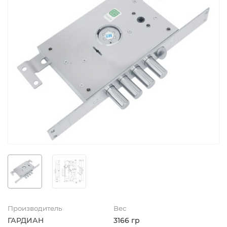
Производитель
Вес
ГАРДИАН
3166 гр