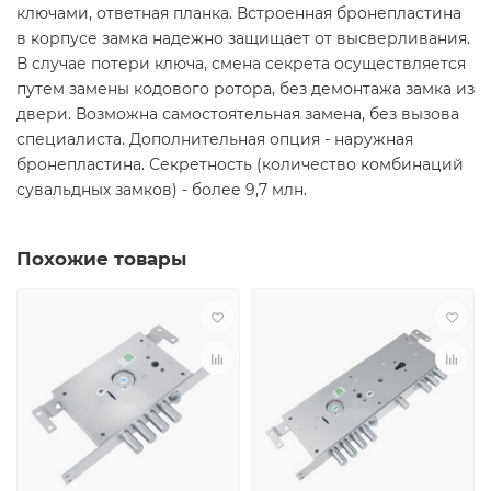
ключами, ответная планка. Встроенная бронепластина
в корпусе замка надежно защищает от высверливания.
В случае потери ключа, смена секрета осуществляется
путем замены кодового ротора, без демонтажа замка из
двери. Возможна самостоятельная замена, без вызова
специалиста. Дополнительная опция - наружная
бронепластина. Секретность (количество комбинаций
сувальдных замков) - более 9,7 млн.
Похожие товары