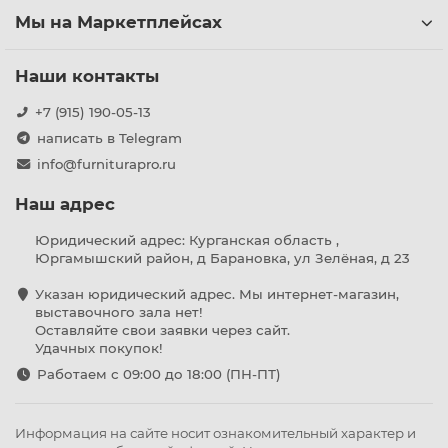
Мы на Маркетплейсах
Наши контакты
+7 (915) 190-05-13
написать в Telegram
info@furniturapro.ru
Наш адрес
Юридический адрес: Курганская область ,
Юргамышский район, д Барановка, ул Зелёная, д 23
Указан юридический адрес. Мы интернет-магазин,
выставочного зала нет!
Оставляйте свои заявки через сайт.
Удачных покупок!
Работаем с 09:00 до 18:00 (ПН-ПТ)
Информация на сайте носит ознакомительный характер и