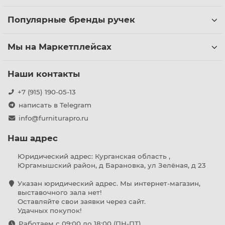
Популярные бренды ручек
Мы на Маркетплейсах
Наши контакты
+7 (915) 190-05-13
написать в Telegram
info@furniturapro.ru
Наш адрес
Юридический адрес: Курганская область ,
Юргамышский район, д Барановка, ул Зелёная, д 23
Указан юридический адрес. Мы интернет-магазин,
выставочного зала нет!
Оставляйте свои заявки через сайт.
Удачных покупок!
Работаем с 09:00 до 18:00 (ПН-ПТ)