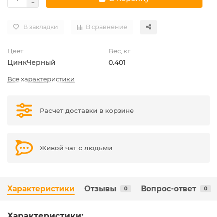
В закладки
В сравнение
Цвет
Вес, кг
Цинк
Черный
0.401
Все характеристики
Расчет доставки в корзине
Живой чат с людьми
Характеристики
Отзывы
Вопрос-ответ
0
0
Характеристики: