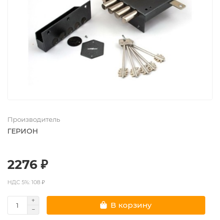
Производитель
ГЕРИОН
2276 ₽
НДС 5%: 108 ₽
В корзину