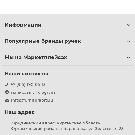
Информация
Популярные бренды ручек
Мы на Маркетплейсах
Наши контакты
+7 (915) 190-05-13
написать в Telegram
info@furniturapro.ru
Наш адрес
Юридический адрес: Курганская область ,
Юргамышский район, д Барановка, ул Зелёная, д 23