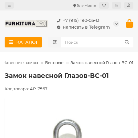
Эль-Монте
+7 (915) 190-05-13
написать в Telegram
КАТАЛОГ
Навесные замки
Бытовые
Замок навесной Глазов-ВС-01
Замок навесной Глазов-ВС-01
Код товара: AP-7567