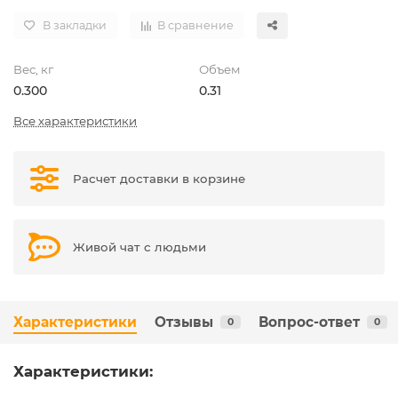
В закладки
В сравнение
Вес, кг
Объем
0.300
0.31
Все характеристики
Расчет доставки в корзине
Живой чат с людьми
Характеристики
Отзывы
Вопрос-ответ
0
0
Характеристики: