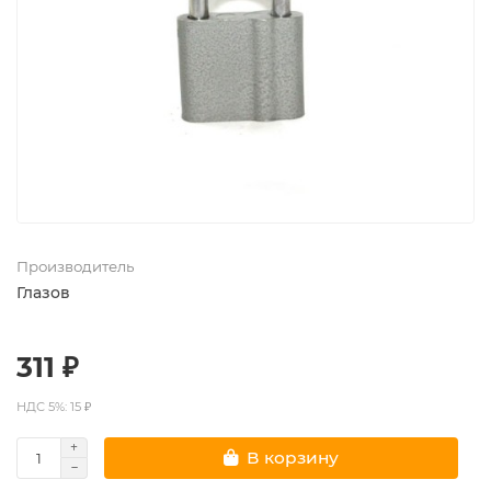
Производитель
Глазов
311 ₽
НДС 5%: 15 ₽
В корзину