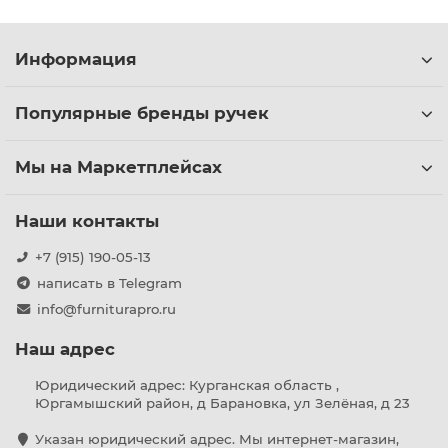
Информация
Популярные бренды ручек
Мы на Маркетплейсах
Наши контакты
+7 (915) 190-05-13
написать в Telegram
info@furniturapro.ru
Наш адрес
Юридический адрес: Курганская область ,
Юргамышский район, д Барановка, ул Зелёная, д 23
Указан юридический адрес. Мы интернет-магазин,