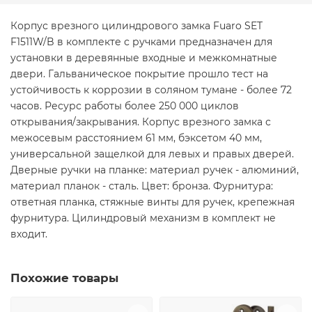
Корпус врезного цилиндрового замка Fuaro SET
F1511W/B в комплекте с ручками предназначен для
установки в деревянные входные и межкомнатные
двери. Гальваническое покрытие прошло тест на
устойчивость к коррозии в соляном тумане - более 72
часов. Ресурс работы более 250 000 циклов
открывания/закрывания. Корпус врезного замка с
межосевым расстоянием 61 мм, бэксетом 40 мм,
универсальной защелкой для левых и правых дверей.
Дверные ручки на планке: материал ручек - алюминий,
материал планок - сталь. Цвет: бронза. Фурнитура:
ответная планка, стяжные винты для ручек, крепежная
фурнитура. Цилиндровый механизм в комплект не
входит.
Похожие товары