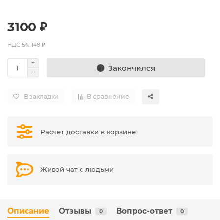
3100 ₽
НДС 5%: 148 ₽
Закончился
В закладки
В сравнение
Расчет доставки в корзине
Живой чат с людьми
Описание
Отзывы
Вопрос-ответ
0
0