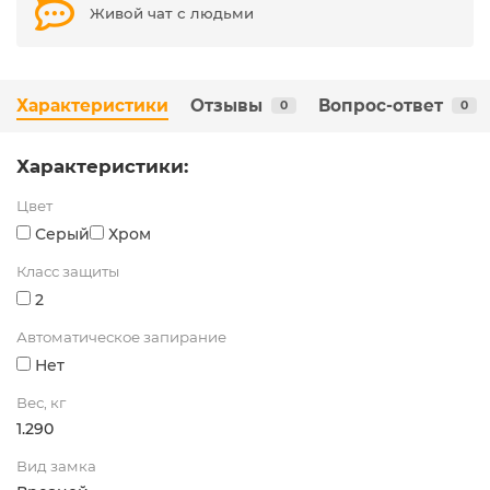
Живой чат с людьми
Характеристики
Отзывы
Вопрос-ответ
0
0
Характеристики:
Цвет
Серый
Хром
Класс защиты
2
Автоматическое запирание
Нет
Вес, кг
1.290
Вид замка