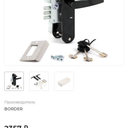
Производитель
BORDER