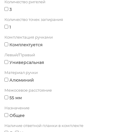
Количество ригелей
3
Количество точек запирания
1
Комплектация ручками
Комплектуется
Левый/Правый
Универсальная
Материал ручки
Алюминий
Межосевое расстояние
55 мм
Назначение
Общее
Наличие ответной планки в комплекте