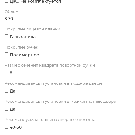
Да
Не комплектуется
Объем
3.70
Покрытие лицевой планки
Гальваника
Покрытие ручек
Полимерное
Размер сечения квадрата повортной ручки
8
Рекомендован для установки в входные двери
Да
Рекомендован для установки в межкомнатные двери
Да
Рекомендуемая толщина дверного полотна
40-50