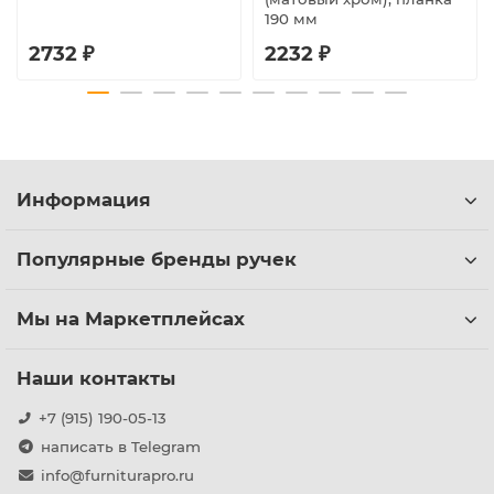
190 мм
2732 ₽
2232 ₽
Информация
Популярные бренды ручек
Мы на Маркетплейсах
Наши контакты
+7 (915) 190-05-13
написать в Telegram
info@furniturapro.ru