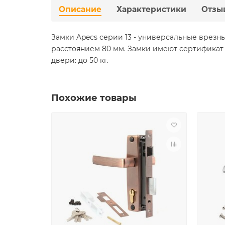
Описание
Характеристики
Отзы
Замки Apecs серии 13 - универсальные врез
расстоянием 80 мм. Замки имеют сертификат 
двери: до 50 кг.
Похожие товары