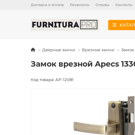
Доставка и оплата
Реквизиты
Отзывы
Контакты
КАТАЛ
Дверные замки
Врезные замки
Замок 
Замок врезной Apecs 133
Код товара: AP-12081