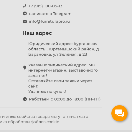
+7 (915) 190-05-13
написать в Telegram
info@furniturapro.ru
Наш адрес
Юридический адрес: Курганская
область , Юргамышский район, д
Барановка, ул Зелёная, д 23
Указан юридический адрес. Мы
интернет-магазин, выставочного
зала нет!
Оставляйте свои заявки через
сайт.
Удачных покупок!
Работаем с 09:00 до 18:00 (ПН-ПТ)
и иные свойства товара могут отличаться от
ика обработки файлов cookie