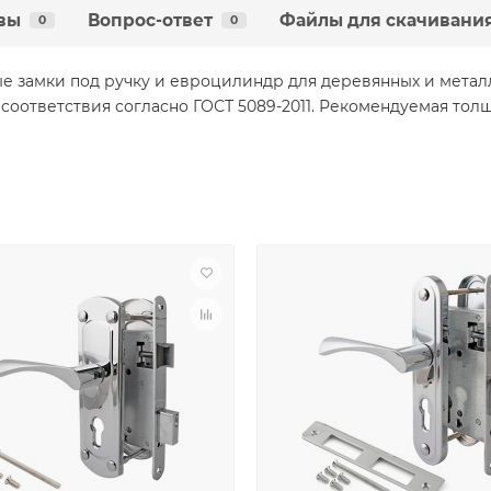
вы
Вопрос-ответ
Файлы для скачивани
0
0
ные замки под ручку и евроцилиндр для деревянных и мета
соответствия согласно ГОСТ 5089-2011. Рекомендуемая толщ