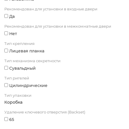
Рекомендован для установки в входные двери
Да
Рекомендован для установки в межкомнатные двери
Нет
Тип крепления
Лицевая планка
Тип механизма секретности
Сувальдный
Тип ригелей
Цилиндрические
Тип упаковки
Коробка
Удаление ключевого отверстия (Backset)
65