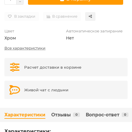
В закладки
В сравнение
Цвет
Автоматическое запирание
Хром
Нет
Все характеристики
Расчет доставки в корзине
Живой чат с людьми
Характеристики
Отзывы
Вопрос-ответ
0
0
Характеристики: