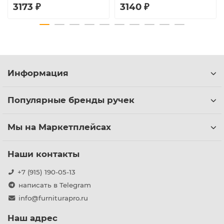
3173 ₽
3140 ₽
Информация
Популярные бренды ручек
Мы на Маркетплейсах
Наши контакты
+7 (915) 190-05-13
написать в Telegram
info@furniturapro.ru
Наш адрес