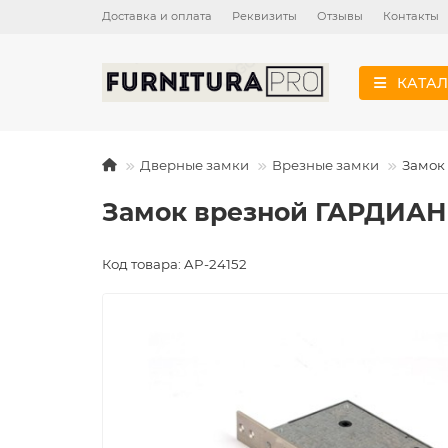
Доставка и оплата
Реквизиты
Отзывы
Контакты
КАТАЛ
Дверные замки
Врезные замки
Замок 
Замок врезной ГАРДИАН-3
Код товара: AP-24152