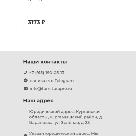
3173 ₽
3450 ₽
Наши контакты
+7 (915) 190-05-13
написать в Telegram
info@furniturapro.ru
Наш адрес
Юридический адрес: Курганская
область , Юргамышский район, д
Барановка, ул Зелёная, д 23
Указан юридический адрес. Мы