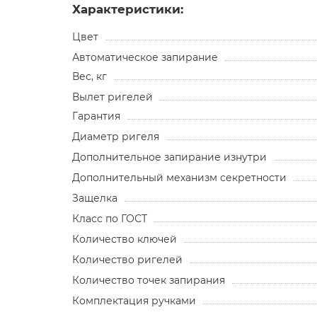
Характеристики:
Цвет
Автоматическое запирание
Вес, кг
Вылет ригелей
Гарантия
Диаметр ригеля
Дополнительное запирание изнутри
Дополнительный механизм секретности
Защелка
Класс по ГОСТ
Количество ключей
Количество ригелей
Количество точек запирания
Комплектация ручками