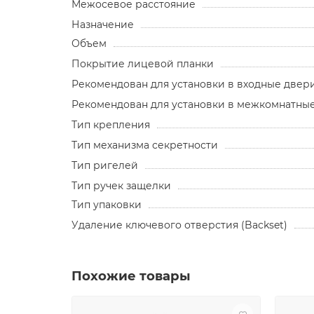
Межосевое расстояние
Назначение
Объем
Покрытие лицевой планки
Рекомендован для установки в входные двер
Рекомендован для установки в межкомнатны
Тип крепления
Тип механизма секретности
Тип ригелей
Тип ручек защелки
Тип упаковки
Удаление ключевого отверстия (Backset)
Похожие товары