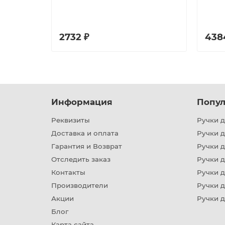
2732 ₽
438
Информация
Попул
Реквизиты
Ручки д
Доставка и оплата
Ручки 
Гарантия и Возврат
Ручки д
Отследить заказ
Ручки д
Контакты
Ручки 
Производители
Ручки д
Акции
Ручки 
Блог
Карта сайта