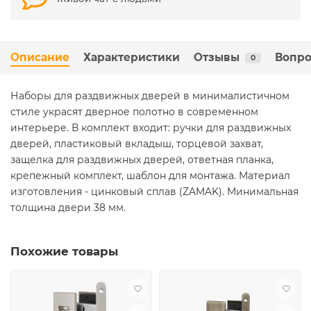
Описание
Характеристики
Отзывы
Вопро
0
Наборы для раздвижных дверей в минималистичном
стиле украсят дверное полотно в современном
интерьере. В комплект входит: ручки для раздвижных
дверей, пластиковый вкладыш, торцевой захват,
защелка для раздвижных дверей, ответная планка,
крепежный комплект, шаблон для монтажа. Материал
изготовления - цинковый сплав (ZAMAK). Минимальная
толщина двери 38 мм.
Похожие товары