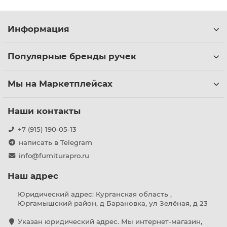
Информация
Популярные бренды ручек
Мы на Маркетплейсах
Наши контакты
+7 (915) 190-05-13
написать в Telegram
info@furniturapro.ru
Наш адрес
Юридический адрес: Курганская область ,
Юргамышский район, д Барановка, ул Зелёная, д 23
Указан юридический адрес. Мы интернет-магазин,