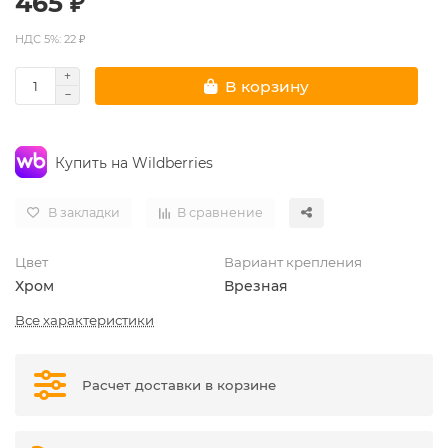
465 ₽
НДС 5%: 22 ₽
В корзину
Купить на Wildberries
В закладки
В сравнение
Цвет
Вариант крепления
Хром
Врезная
Все характеристики
Расчет доставки в корзине