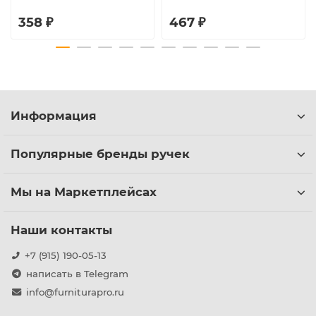
358 ₽
467 ₽
Информация
Популярные бренды ручек
Мы на Маркетплейсах
Наши контакты
+7 (915) 190-05-13
написать в Telegram
info@furniturapro.ru