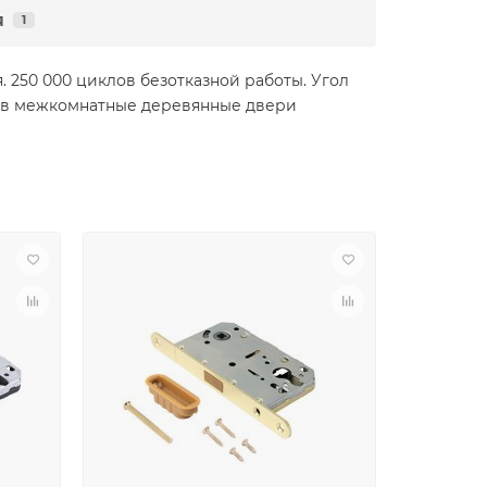
я
1
 250 000 циклов безотказной работы. Угол
ся в межкомнатные деревянные двери