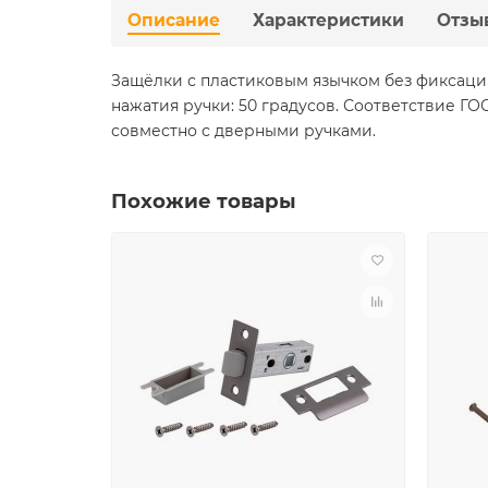
Описание
Характеристики
Отзы
Защёлки с пластиковым язычком без фиксации
нажатия ручки: 50 градусов. Соответствие Г
совместно с дверными ручками.
Похожие товары