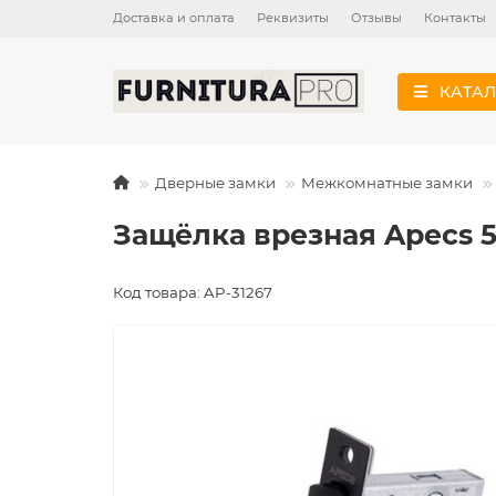
Доставка и оплата
Реквизиты
Отзывы
Контакты
КАТАЛ
Дверные замки
Межкомнатные замки
Защёлка врезная Apecs 
Код товара: AP-31267