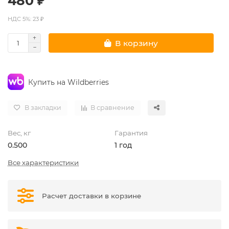
480 ₽
НДС 5%: 23 ₽
В корзину
Купить на Wildberries
В закладки
В сравнение
Вес, кг
Гарантия
0.500
1 год
Все характеристики
Расчет доставки в корзине