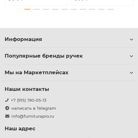
Информация
Популярные бренды ручек
Мы на Маркетплейсах
Наши контакты
+7 (915) 190-05-13
написать в Telegram
info@furniturapro.ru
Наш адрес