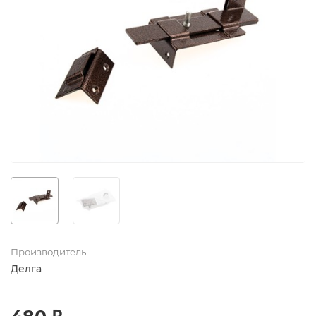
Производитель
Делга