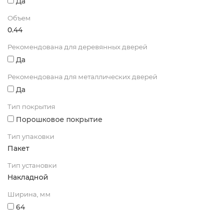
Да
Объем
0.44
Рекомендована для деревянных дверей
Да
Рекомендована для металлических дверей
Да
Тип покрытия
Порошковое покрытие
Тип упаковки
Пакет
Тип установки
Накладной
Ширина, мм
64