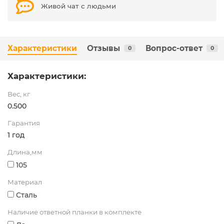
Живой чат с людьми
Характеристики
Отзывы
Вопрос-ответ
0
0
Характеристики:
Вес, кг
0.500
Гарантия
1 год
Длина,мм
105
Материал
Сталь
Наличие ответной планки в комплекте