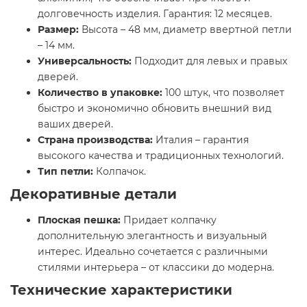
долговечность изделия. Гарантия: 12 месяцев.
Размер:
Высота – 48 мм, диаметр ввертной петли
– 14 мм.
Универсальность:
Подходит для левых и правых
дверей.
Количество в упаковке:
100 штук, что позволяет
быстро и экономично обновить внешний вид
ваших дверей.
Страна производства:
Италия – гарантия
высокого качества и традиционных технологий.
Тип петли:
Колпачок.
Декоративные детали
Плоская пешка:
Придает колпачку
дополнительную элегантность и визуальный
интерес. Идеально сочетается с различными
стилями интерьера – от классики до модерна.
Технические характеристики