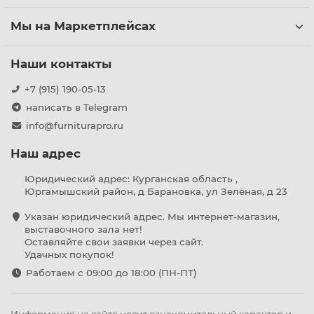
Мы на Маркетплейсах
Наши контакты
+7 (915) 190-05-13
написать в Telegram
info@furniturapro.ru
Наш адрес
Юридический адрес: Курганская область ,
Юргамышский район, д Барановка, ул Зелёная, д 23
Указан юридический адрес. Мы интернет-магазин,
выставочного зала нет!
Оставляйте свои заявки через сайт.
Удачных покупок!
Работаем с 09:00 до 18:00 (ПН-ПТ)