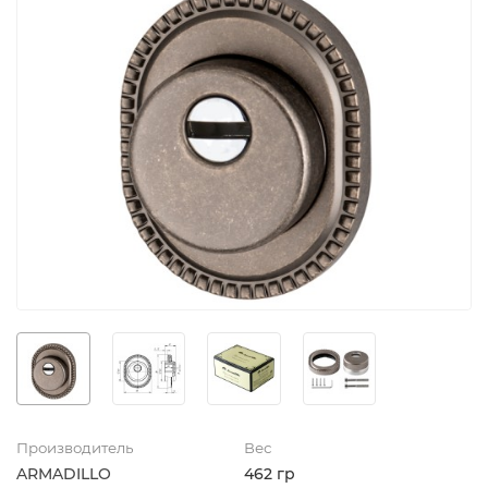
Производитель
Вес
ARMADILLO
462 гр