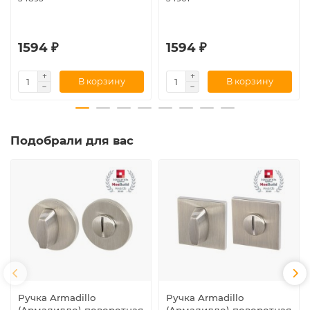
1594 ₽
1594 ₽
В корзину
В корзину
Подобрали для вас
Ручка Armadillo
Ручка Armadillo