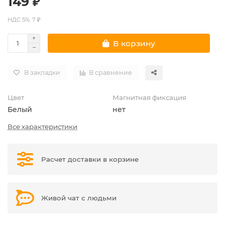
149 ₽
НДС 5%: 7 ₽
В корзину
В закладки
В сравнение
Цвет
Магнитная фиксация
Белый
нет
Все характеристики
Расчет доставки в корзине
Живой чат с людьми