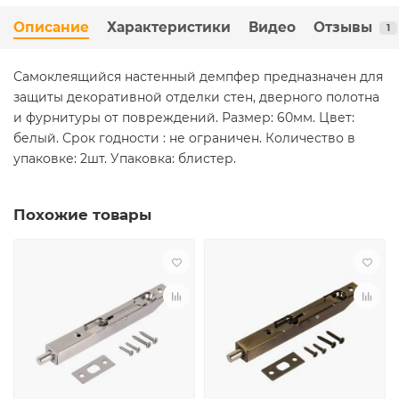
Описание
Характеристики
Видео
Отзывы
1
Самоклеящийся настенный демпфер предназначен для
защиты декоративной отделки стен, дверного полотна
и фурнитуры от повреждений. Размер: 60мм. Цвет:
белый. Срок годности : не ограничен. Количество в
упаковке: 2шт. Упаковка: блистер.
Похожие товары