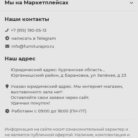
Мы на Маркетплейсах
Наши контакты
+7 (915) 190-05-13
написать в Telegram
info@furniturapro.ru
Наш адрес
Юридический адрес: Курганская область ,
Юргамышский район, д Барановка, ул Зелёная, д 23
Указан юридический адрес. Мы интернет-магазин,
выставочного зала нет!
Оставляйте свои заявки через сайт.
Удачных покупок!
Работаем с 09:00 до 18:00 (ПН-ПТ)
Информация на сайте носит ознакомительный характер и
не является публичной офертой. Наличие, комплектация и