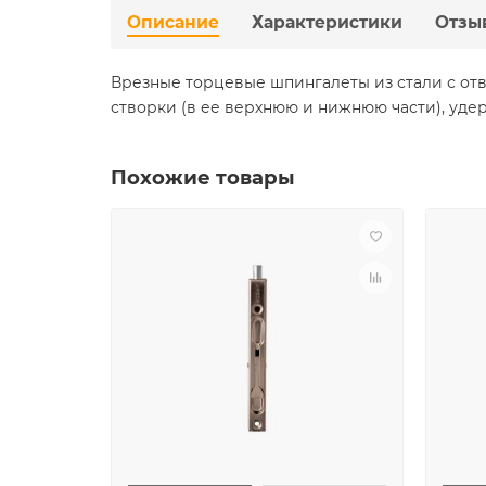
Описание
Характеристики
Отзы
Врезные торцевые шпингалеты из стали с от
створки (в ее верхнюю и нижнюю части), уде
Похожие товары