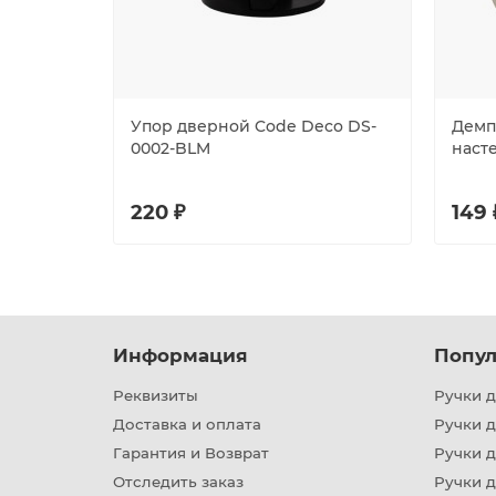
Упор дверной Code Deco DS-
Демп
0002-BLM
наст
220 ₽
149 
Информация
Попул
Реквизиты
Ручки д
Доставка и оплата
Ручки 
Гарантия и Возврат
Ручки д
Отследить заказ
Ручки д