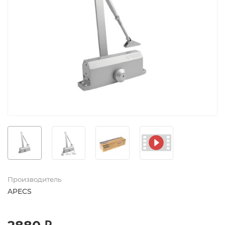
Производитель
APECS