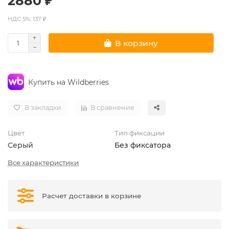
2880 ₽
НДС 5%: 137 ₽
В корзину
Купить на Wildberries
В закладки
В сравнение
Цвет
Тип фиксации
Серый
Без фиксатора
Все характеристики
Расчет доставки в корзине