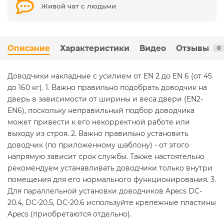
Живой чат с людьми
Описание
Характеристики
Видео
Отзывы
0
Доводчики накладные с усилием от EN 2 до EN 6 (от 45
до 160 кг). 1. Важно правильно подобрать доводчик на
дверь в зависимости от ширины и веса двери (EN2-
EN6), поскольку неправильный подбор доводчика
может привести к его некорректной работе или
выходу из строя. 2. Важно правильно установить
доводчик (по приложенному шаблону) - от этого
напрямую зависит срок службы. Также настоятельно
рекомендуем устанавливать доводчики только внутри
помещения для его нормального функционирования. 3.
Для параллельной установки доводчиков Apecs DC-
20.4, DC-20.5, DC-20.6 используйте крепежные пластины
Apecs (приобретаются отдельно).