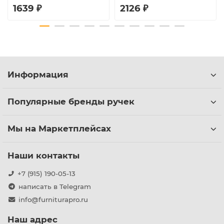
1639 ₽
2126 ₽
Информация
Популярные бренды ручек
Мы на Маркетплейсах
Наши контакты
+7 (915) 190-05-13
написать в Telegram
info@furniturapro.ru
Наш адрес