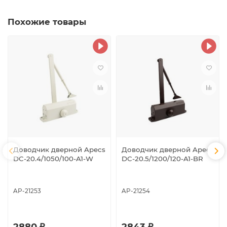
Похожие товары
Доводчик дверной Apecs
Доводчик дверной Apecs
DC-20.4/1050/100-A1-W
DC-20.5/1200/120-A1-BR
AP-21253
AP-21254
2880 ₽
2843 ₽