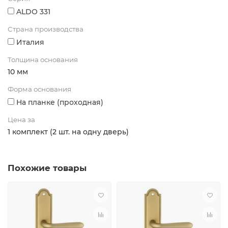
ALDO 331
Страна производства
Италия
Толщина основания
10 мм
Форма основания
На планке (проходная)
Цена за
1 комплект (2 шт. на одну дверь)
Похожие товары