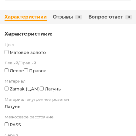
Характеристики
Отзывы
Вопрос-ответ
0
0
Характеристики:
Цвет
Матовое золото
Левый/Правый
Левое
Правое
Материал
Zamak (ЦАМ)
Латунь
Материал внутренней розетки
Латунь
Межосевое расстояние
PASS
Серия