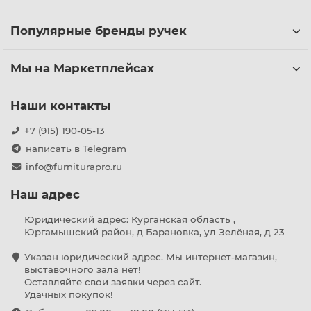
Популярные бренды ручек
Мы на Маркетплейсах
Наши контакты
+7 (915) 190-05-13
написать в Telegram
info@furniturapro.ru
Наш адрес
Юридический адрес: Курганская область ,
Юргамышский район, д Барановка, ул Зелёная, д 23
Указан юридический адрес. Мы интернет-магазин,
выставочного зала нет!
Оставляйте свои заявки через сайт.
Удачных покупок!