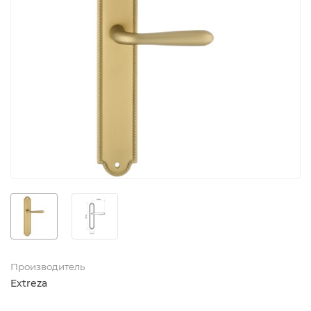
Производитель
Extreza